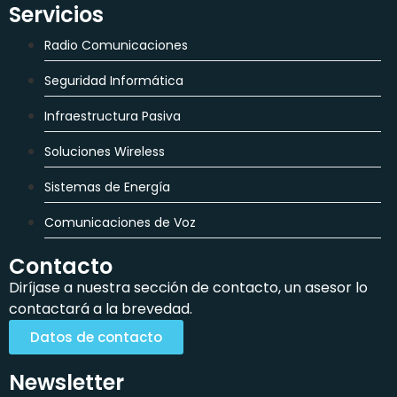
Servicios
Radio Comunicaciones
Seguridad Informática
Infraestructura Pasiva
Soluciones Wireless
Sistemas de Energía
Comunicaciones de Voz
Contacto
Diríjase a nuestra sección de contacto, un asesor lo
contactará a la brevedad.
Datos de contacto
Newsletter