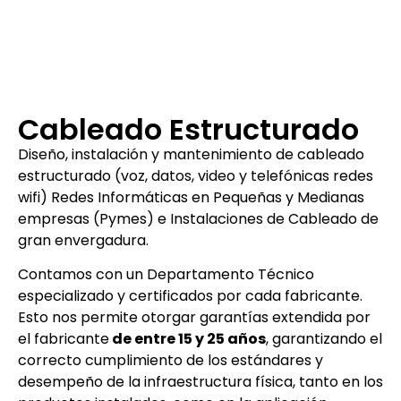
Cableado Estructurado
Diseño, instalación y mantenimiento de cableado
estructurado (voz, datos, video y telefónicas redes
wifi) Redes Informáticas en Pequeñas y Medianas
empresas (Pymes) e Instalaciones de Cableado de
gran envergadura.
Contamos con un Departamento Técnico
especializado y certificados por cada fabricante.
Esto nos permite otorgar garantías extendida por
el fabricante
de entre 15 y 25 años
, garantizando el
correcto cumplimiento de los estándares y
desempeño de la infraestructura física, tanto en los