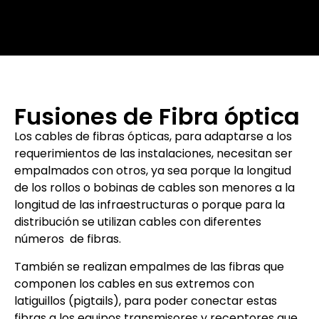
Fusiones de Fibra óptica
Los cables de fibras ópticas, para adaptarse a los
requerimientos de las instalaciones, necesitan ser
empalmados con otros, ya sea porque la longitud
de los rollos o bobinas de cables son menores a la
longitud de las infraestructuras o porque para la
distribución se utilizan cables con diferentes
números de fibras.
También se realizan empalmes de las fibras que
componen los cables en sus extremos con
latiguillos (pigtails), para poder conectar estas
fibras a los equipos transmisores y receptores que