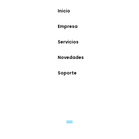
Inicio
Empresa
Servicios
Novedades
Soporte
Infraestructura