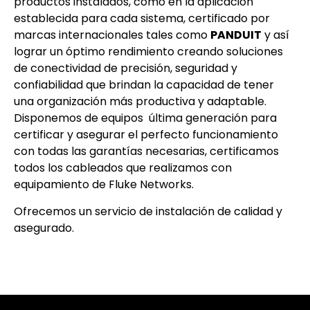
productos instalados, como en la aplicación
establecida para cada sistema, certificado por
marcas internacionales tales como
PANDUIT
y así
lograr un óptimo rendimiento creando soluciones
de conectividad de precisión, seguridad y
confiabilidad que brindan la capacidad de tener
una organización más productiva y adaptable.
Disponemos de equipos última generación para
certificar y asegurar el perfecto funcionamiento
con todas las garantías necesarias, certificamos
todos los cableados que realizamos con
equipamiento de Fluke Networks.
Ofrecemos un servicio de instalación de calidad y
asegurado.