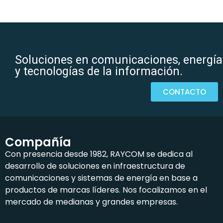
Soluciones en comunicaciones, energía
y tecnologías de la información.
CONTACTO
Compañía
Con presencia desde 1982, RAYCOM se dedica al
desarrollo de soluciones en infraestructura de
comunicaciones y sistemas de energía en base a
productos de marcas líderes. Nos focalizamos en el
mercado de medianas y grandes empresas.