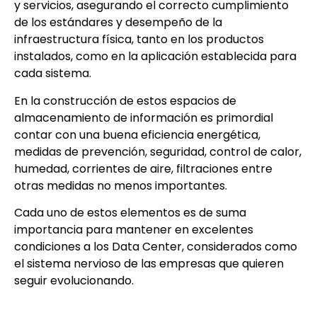
y servicios, asegurando el correcto cumplimiento
de los estándares y desempeño de la
infraestructura física, tanto en los productos
instalados, como en la aplicación establecida para
cada sistema.
En la construcción de estos espacios de
almacenamiento de información es primordial
contar con una buena eficiencia energética,
medidas de prevención, seguridad, control de calor,
humedad, corrientes de aire, filtraciones entre
otras medidas no menos importantes.
Cada uno de estos elementos es de suma
importancia para mantener en excelentes
condiciones a los Data Center, considerados como
el sistema nervioso de las empresas que quieren
seguir evolucionando.