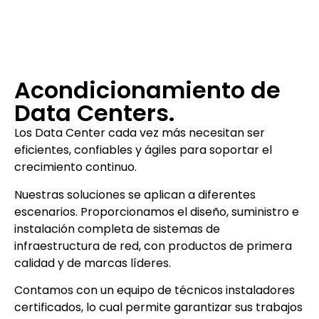
Acondicionamiento de
Data Centers.
Los Data Center cada vez más necesitan ser
eficientes, confiables y ágiles para soportar el
crecimiento continuo.
Nuestras soluciones se aplican a diferentes
escenarios. Proporcionamos el diseño, suministro e
instalación completa de sistemas de
infraestructura de red, con productos de primera
calidad y de marcas líderes.
Contamos con un equipo de técnicos instaladores
certificados, lo cual permite garantizar sus trabajos