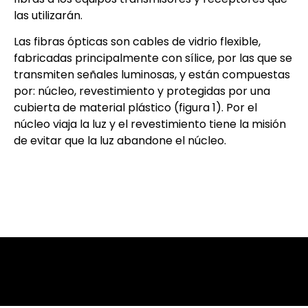
las utilizarán.
Las fibras ópticas son cables de vidrio flexible,
fabricadas principalmente con sílice, por las que se
transmiten señales luminosas, y están compuestas
por: núcleo, revestimiento y protegidas por una
cubierta de material plástico (figura 1). Por el
núcleo viaja la luz y el revestimiento tiene la misión
de evitar que la luz abandone el núcleo.